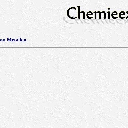
on Metallen